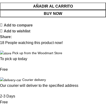
AÑADIR AL CARRITO
BUY NOW
Add to compare
Add to wishlist
Share:
18
People watching this product now!
Pick up from the Woodmart Store
To pick up today
Free
Courier delivery
Our courier will deliver to the specified address
2-3 Days
Free