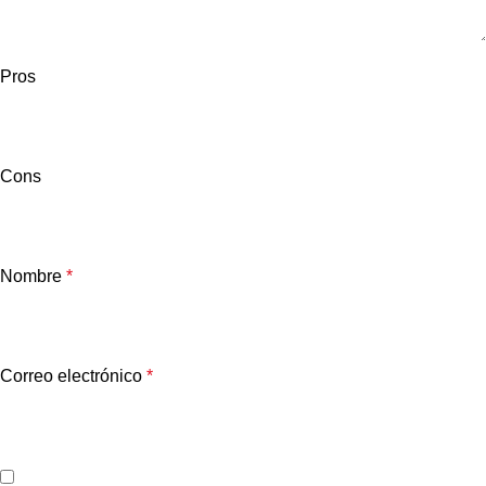
Pros
Cons
Nombre
*
Correo electrónico
*