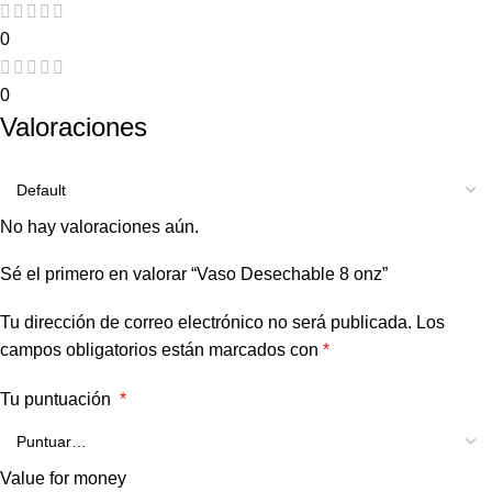
0
0
Valoraciones
No hay valoraciones aún.
Sé el primero en valorar “Vaso Desechable 8 onz”
Tu dirección de correo electrónico no será publicada.
Los
campos obligatorios están marcados con
*
Tu puntuación
*
Value for money