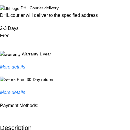
DHL Courier delivery
DHL courier will deliver to the specified address
2-3 Days
Free
Warranty 1 year
More details
Free 30-Day returns
More details
Payment Methods:
Description