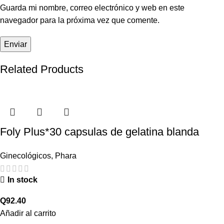
Guarda mi nombre, correo electrónico y web en este
navegador para la próxima vez que comente.
Related Products
Foly Plus*30 capsulas de gelatina blanda
Ginecológicos
,
Phara
In stock
Q
92.40
Añadir al carrito