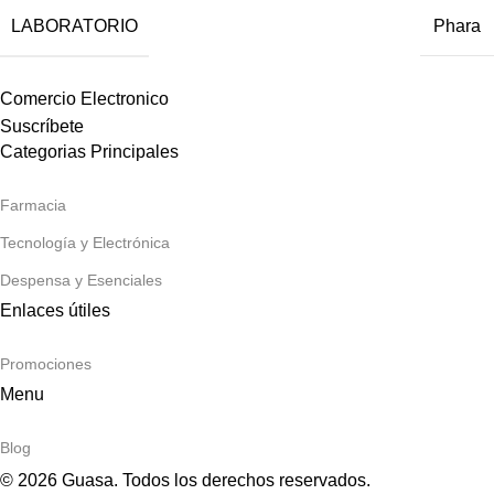
LABORATORIO
Phara
Comercio Electronico
Suscríbete
Categorias Principales
Farmacia
Tecnología y Electrónica
Despensa y Esenciales
Enlaces útiles
Promociones
Menu
Blog
© 2026 Guasa. Todos los derechos reservados.