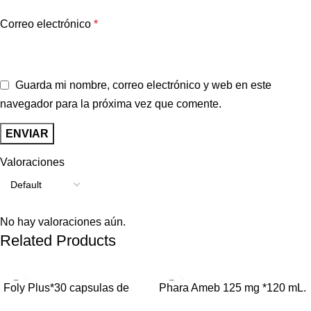
Correo electrónico
*
Guarda mi nombre, correo electrónico y web en este
navegador para la próxima vez que comente.
Valoraciones
No hay valoraciones aún.
Related Products
Foly Plus*30 capsulas de
Phara Ameb 125 mg *120 mL.
gelatina blanda