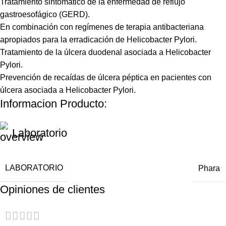
Tratamiento sintomático de la enfermedad de reflujo
gastroesofágico (GERD).
En combinación con regímenes de terapia antibacteriana
apropiados para la erradicación de Helicobacter Pylori.
Tratamiento de la úlcera duodenal asociada a Helicobacter
Pylori.
Prevención de recaídas de úlcera péptica en pacientes con
úlcera asociada a Helicobacter Pylori.
Informacion Producto:
Laboratorio
LABORATORIO
Phara
Opiniones de clientes