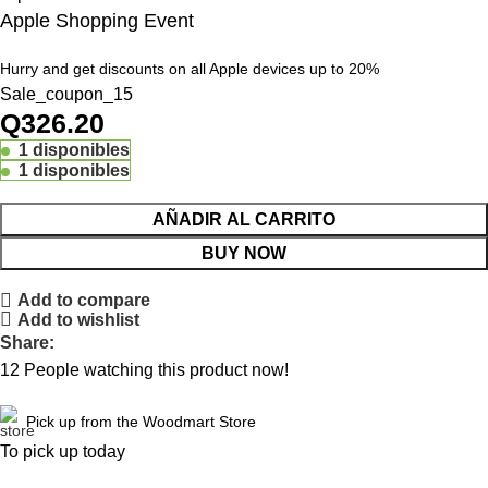
Apple Shopping Event
Hurry and get discounts on all Apple devices up to 20%
Sale_coupon_15
Q
326.20
1 disponibles
1 disponibles
AÑADIR AL CARRITO
BUY NOW
Add to compare
Add to wishlist
Share:
12
People watching this product now!
Pick up from the Woodmart Store
To pick up today