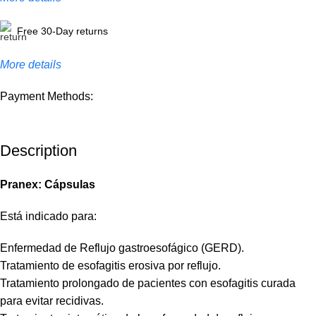
Free 30-Day returns
More details
Payment Methods:
Description
Pranex: Cápsulas
Está indicado para:
Enfermedad de Reflujo gastroesofágico (GERD).
Tratamiento de esofagitis erosiva por reflujo.
Tratamiento prolongado de pacientes con esofagitis curada
para evitar recidivas.