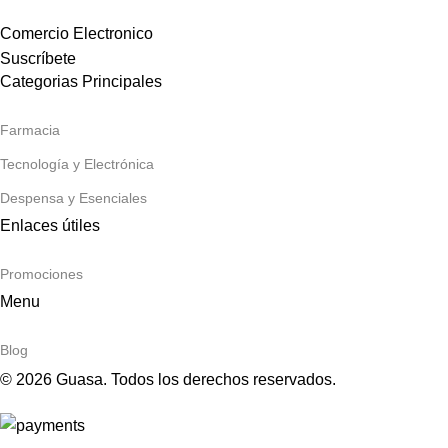
Comercio Electronico
Suscríbete
Categorias Principales
Farmacia
Tecnología y Electrónica
Despensa y Esenciales
Enlaces útiles
Promociones
Menu
Blog
© 2026 Guasa. Todos los derechos reservados.