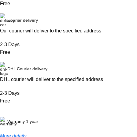
Free
Courier delivery
Our courier will deliver to the specified address
2-3 Days
Free
DHL Courier delivery
DHL courier will deliver to the specified address
2-3 Days
Free
Warranty 1 year
More details