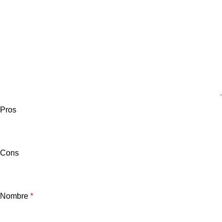
Pros
Cons
Nombre
*