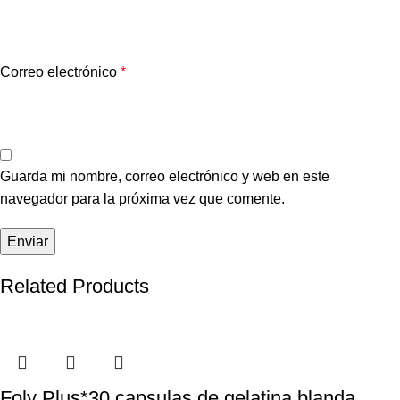
Correo electrónico
*
Guarda mi nombre, correo electrónico y web en este
navegador para la próxima vez que comente.
Related Products
Foly Plus*30 capsulas de gelatina blanda