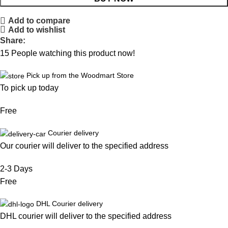
Add to compare
Add to wishlist
Share:
15
People watching this product now!
Pick up from the Woodmart Store
To pick up today
Free
Courier delivery
Our courier will deliver to the specified address
2-3 Days
Free
DHL Courier delivery
DHL courier will deliver to the specified address