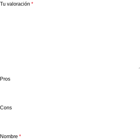
Tu valoración
*
Pros
Cons
Nombre
*