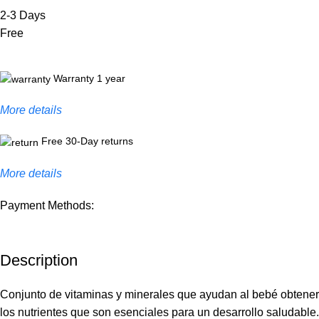
2-3 Days
Free
Warranty 1 year
More details
Free 30-Day returns
More details
Payment Methods:
Description
Conjunto de vitaminas y minerales que ayudan al bebé obtener
los nutrientes que son esenciales para un desarrollo saludable.