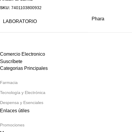
SKU:
7401103800932
Phara
LABORATORIO
Comercio Electronico
Suscríbete
Categorias Principales
Farmacia
Tecnología y Electrónica
Despensa y Esenciales
Enlaces útiles
Promociones