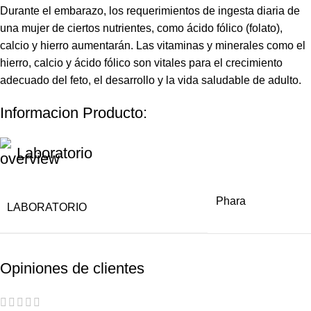
Durante el embarazo, los requerimientos de ingesta diaria de
una mujer de ciertos nutrientes, como ácido fólico (folato),
calcio y hierro aumentarán. Las vitaminas y minerales como el
hierro, calcio y ácido fólico son vitales para el crecimiento
adecuado del feto, el desarrollo y la vida saludable de adulto.
Informacion Producto:
Laboratorio
Phara
LABORATORIO
Opiniones de clientes