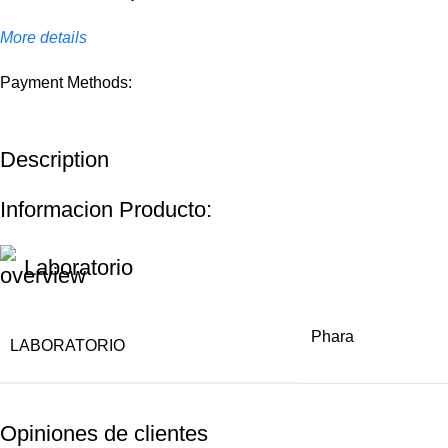
More details
Payment Methods:
Description
Informacion Producto:
Laboratorio
Phara
LABORATORIO
Opiniones de clientes