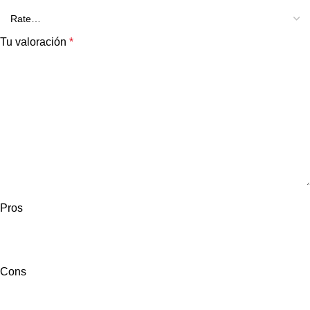
Tu valoración
*
Pros
Cons