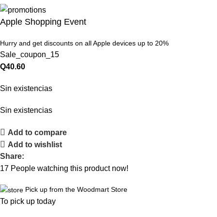
Apple Shopping Event
Hurry and get discounts on all Apple devices up to 20%
Sale_coupon_15
Q
40.60
Sin existencias
Sin existencias
Add to compare
Add to wishlist
Share:
17
People watching this product now!
Pick up from the Woodmart Store
To pick up today