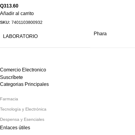
Q
313.60
Añadir al carrito
SKU:
7401103800932
Phara
LABORATORIO
Comercio Electronico
Suscríbete
Categorias Principales
Farmacia
Tecnología y Electrónica
Despensa y Esenciales
Enlaces útiles