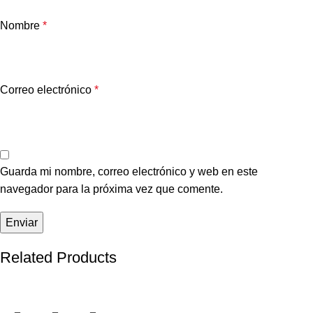
Nombre
*
Correo electrónico
*
Guarda mi nombre, correo electrónico y web en este
navegador para la próxima vez que comente.
Related Products