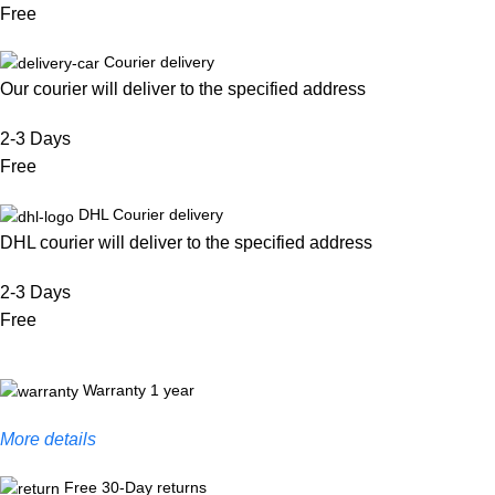
Free
Courier delivery
Our courier will deliver to the specified address
2-3 Days
Free
DHL Courier delivery
DHL courier will deliver to the specified address
2-3 Days
Free
Warranty 1 year
More details
Free 30-Day returns