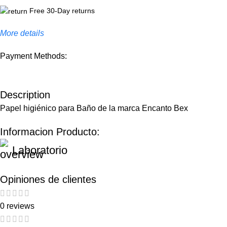
Free 30-Day returns
More details
Payment Methods:
Description
Papel higiénico para Baño de la marca Encanto Bex
Informacion Producto:
Laboratorio
Opiniones de clientes
0 reviews