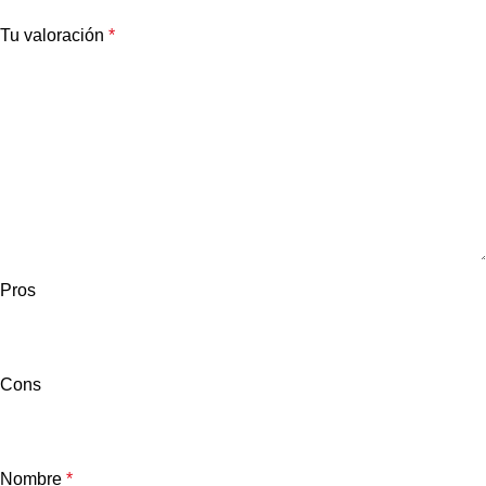
Tu valoración
*
Pros
Cons
Nombre
*