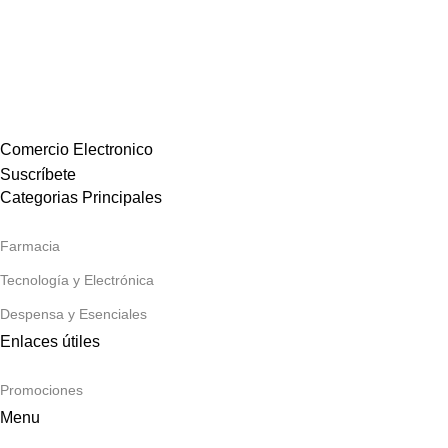
Comercio Electronico
Suscríbete
Categorias Principales
Farmacia
Tecnología y Electrónica
Despensa y Esenciales
Enlaces útiles
Promociones
Menu