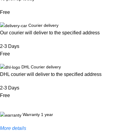
Free
Courier delivery
Our courier will deliver to the specified address
2-3 Days
Free
DHL Courier delivery
DHL courier will deliver to the specified address
2-3 Days
Free
Warranty 1 year
More details