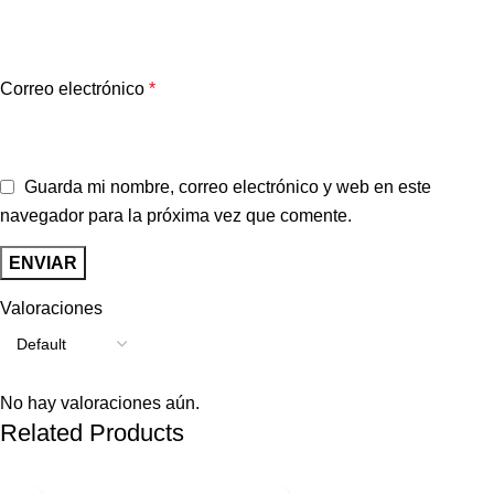
Correo electrónico
*
Guarda mi nombre, correo electrónico y web en este
navegador para la próxima vez que comente.
Valoraciones
No hay valoraciones aún.
Related Products