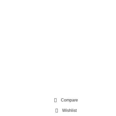
Compare
Wishlist