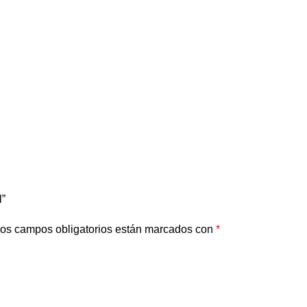
l”
os campos obligatorios están marcados con
*