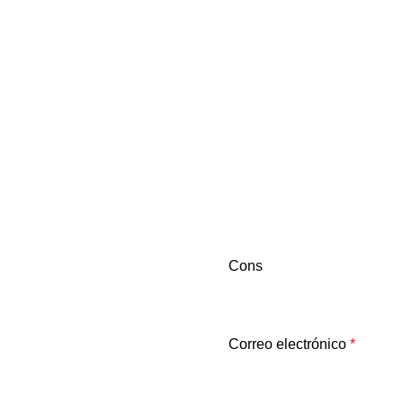
Cons
Correo electrónico
*