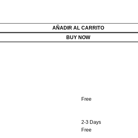
AÑADIR AL CARRITO
BUY NOW
Free
2-3 Days
Free