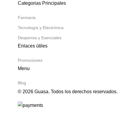
Categorias Principales
Farmacia
Tecnología y Electrónica
Despensa y Esenciales
Enlaces útiles
Promociones
Menu
Blog
© 2026 Guasa. Todos los derechos reservados.