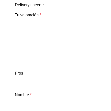
Delivery speed
Tu valoración
*
Pros
Nombre
*