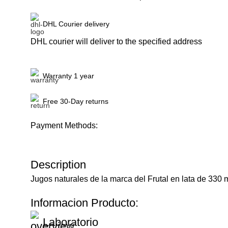
DHL Courier delivery
DHL courier will deliver to the specified address
Warranty 1 year
Free 30-Day returns
Payment Methods:
Description
Jugos naturales de la marca del Frutal en lata de 330 
Informacion Producto:
Laboratorio