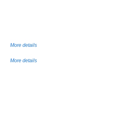
More details
More details