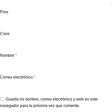
Pros
Cons
Nombre
*
Correo electrónico
*
Guarda mi nombre, correo electrónico y web en este
navegador para la próxima vez que comente.