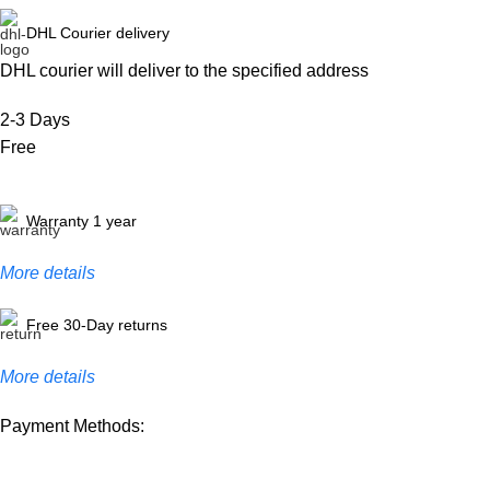
DHL Courier delivery
DHL courier will deliver to the specified address
2-3 Days
Free
Warranty 1 year
More details
Free 30-Day returns
More details
Payment Methods: