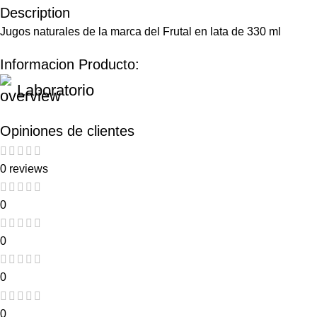
Description
Jugos naturales de la marca del Frutal en lata de 330 ml
Informacion Producto:
Laboratorio
Opiniones de clientes
0 reviews
0
0
0
0