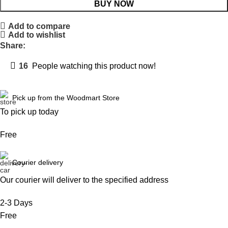
BUY NOW
Add to compare
Add to wishlist
Share:
16
People watching this product now!
Pick up from the Woodmart Store
To pick up today
Free
Courier delivery
Our courier will deliver to the specified address
2-3 Days
Free