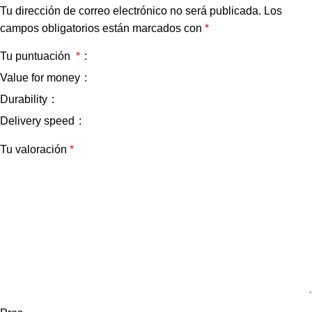
Tu dirección de correo electrónico no será publicada.
Los
campos obligatorios están marcados con
*
Tu puntuación
*
Value for money
Durability
Delivery speed
Tu valoración
*