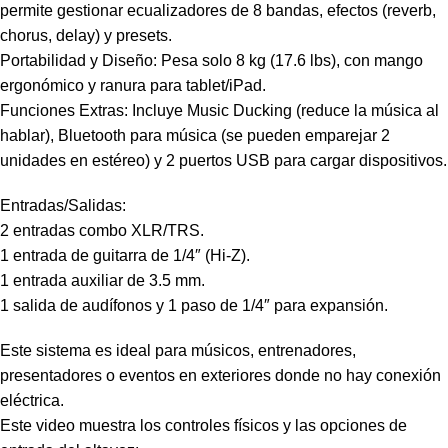
permite gestionar ecualizadores de 8 bandas, efectos (reverb,
chorus, delay) y presets.
Portabilidad y Diseño: Pesa solo 8 kg (17.6 lbs), con mango
ergonómico y ranura para tablet/iPad.
Funciones Extras: Incluye Music Ducking (reduce la música al
hablar), Bluetooth para música (se pueden emparejar 2
unidades en estéreo) y 2 puertos USB para cargar dispositivos.
Entradas/Salidas:
2 entradas combo XLR/TRS.
1 entrada de guitarra de 1/4″ (Hi-Z).
1 entrada auxiliar de 3.5 mm.
1 salida de audífonos y 1 paso de 1/4″ para expansión.
Este sistema es ideal para músicos, entrenadores,
presentadores o eventos en exteriores donde no hay conexión
eléctrica.
Este video muestra los controles físicos y las opciones de