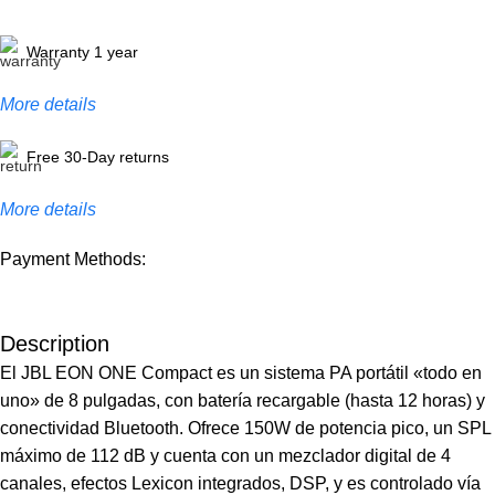
Warranty 1 year
More details
Free 30-Day returns
More details
Payment Methods:
Description
El JBL EON ONE Compact es un sistema PA portátil «todo en
uno» de 8 pulgadas, con batería recargable (hasta 12 horas) y
conectividad Bluetooth. Ofrece 150W de potencia pico, un SPL
máximo de 112 dB y cuenta con un mezclador digital de 4
canales, efectos Lexicon integrados, DSP, y es controlado vía