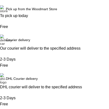
Pick up from the Woodmart Store
To pick up today
Free
Courier delivery
Our courier will deliver to the specified address
2-3 Days
Free
DHL Courier delivery
DHL courier will deliver to the specified address
2-3 Days
Free