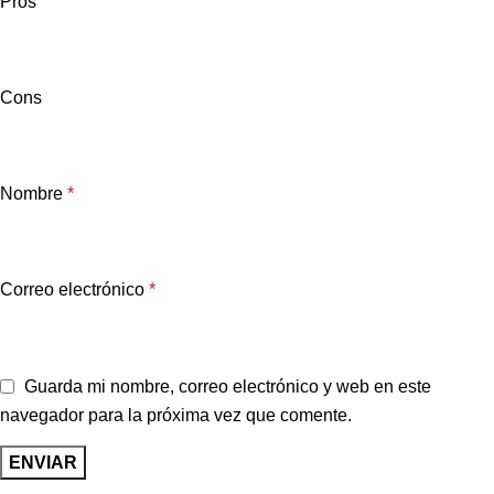
Pros
Cons
Nombre
*
Correo electrónico
*
Guarda mi nombre, correo electrónico y web en este
navegador para la próxima vez que comente.