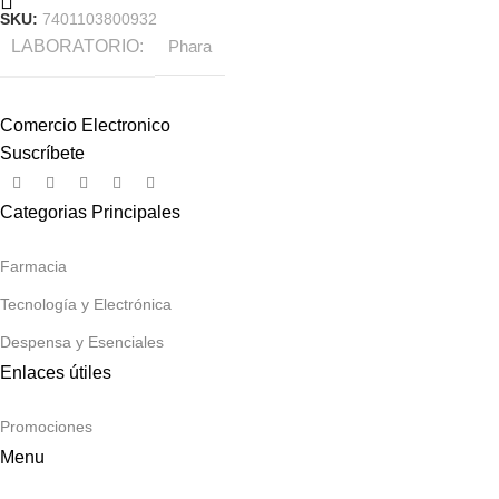
SKU:
7401103800932
LABORATORIO
Phara
Comercio Electronico
Suscríbete
Categorias Principales
Farmacia
Tecnología y Electrónica
Despensa y Esenciales
Enlaces útiles
Promociones
Menu