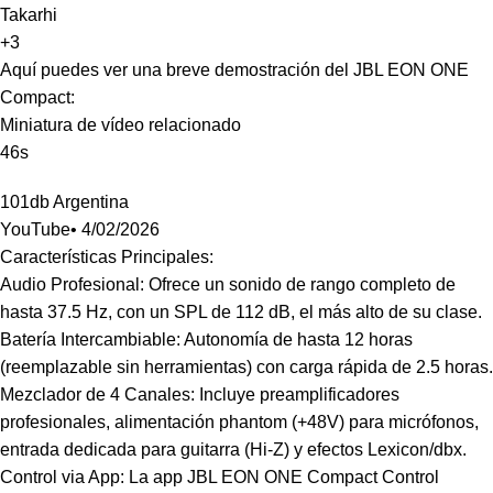
Takarhi
+3
Aquí puedes ver una breve demostración del JBL EON ONE
Compact:
Miniatura de vídeo relacionado
46s
101db Argentina
YouTube• 4/02/2026
Características Principales:
Audio Profesional: Ofrece un sonido de rango completo de
hasta 37.5 Hz, con un SPL de 112 dB, el más alto de su clase.
Batería Intercambiable: Autonomía de hasta 12 horas
(reemplazable sin herramientas) con carga rápida de 2.5 horas.
Mezclador de 4 Canales: Incluye preamplificadores
profesionales, alimentación phantom (+48V) para micrófonos,
entrada dedicada para guitarra (Hi-Z) y efectos Lexicon/dbx.
Control via App: La app JBL EON ONE Compact Control