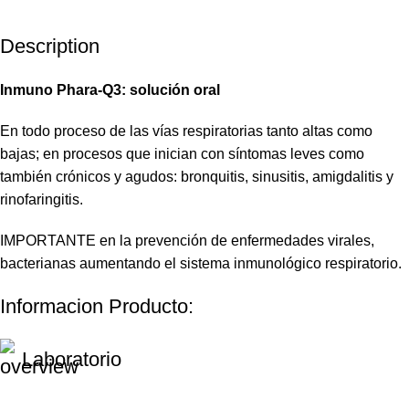
Description
Inmuno Phara-Q3: solución oral
En todo proceso de las vías respiratorias tanto altas como
bajas; en procesos que inician con síntomas leves como
también crónicos y agudos: bronquitis, sinusitis, amigdalitis y
rinofaringitis.
IMPORTANTE en la prevención de enfermedades virales,
bacterianas aumentando el sistema inmunológico respiratorio.
Informacion Producto:
Laboratorio