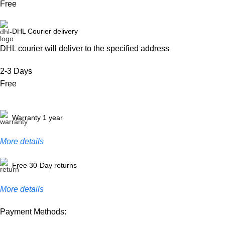
Free
DHL Courier delivery
DHL courier will deliver to the specified address
2-3 Days
Free
Warranty 1 year
More details
Free 30-Day returns
More details
Payment Methods: