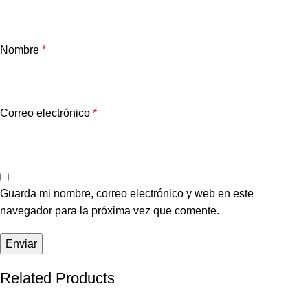
Nombre
*
Correo electrónico
*
Guarda mi nombre, correo electrónico y web en este
navegador para la próxima vez que comente.
Related Products