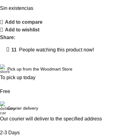
Sin existencias
Add to compare
Add to wishlist
Share:
11
People watching this product now!
Pick up from the Woodmart Store
To pick up today
Free
Courier delivery
Our courier will deliver to the specified address
2-3 Days