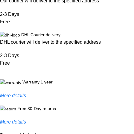
Our courier will deliver to the specified address
2-3 Days
Free
DHL Courier delivery
DHL courier will deliver to the specified address
2-3 Days
Free
Warranty 1 year
More details
Free 30-Day returns
More details