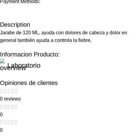
Payment Methods:
Description
Jarabe de 120 ML, ayuda con dolores de cabeza y dolor en
general también ayuda a controla la fiebre.
Informacion Producto:
Laboratorio
Opiniones de clientes
0 reviews
0
0