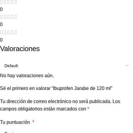
0
0
0
Valoraciones
No hay valoraciones aún.
Sé el primero en valorar “Ibuprofen Jarabe de 120 ml”
Tu dirección de correo electrónico no será publicada.
Los
campos obligatorios están marcados con
*
Tu puntuación
*