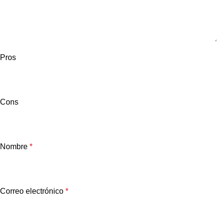
Pros
Cons
Nombre
*
Correo electrónico
*