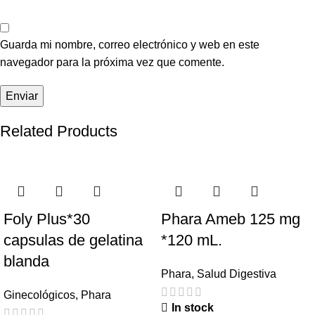
Guarda mi nombre, correo electrónico y web en este
navegador para la próxima vez que comente.
Related Products
Foly Plus*30
Phara Ameb 125 mg
capsulas de gelatina
*120 mL.
blanda
Phara
,
Salud Digestiva
Ginecológicos
,
Phara
In stock