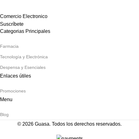
Comercio Electronico
Suscríbete
Categorias Principales
Farmacia
Tecnología y Electrónica
Despensa y Esenciales
Enlaces útiles
Promociones
Menu
Blog
© 2026 Guasa. Todos los derechos reservados.