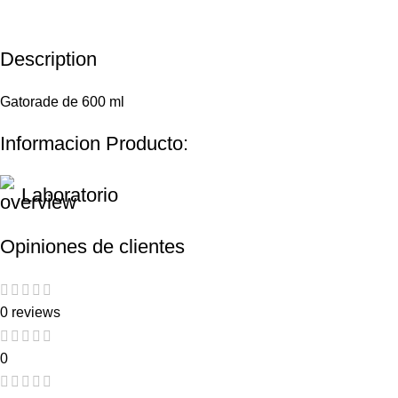
Description
Gatorade de 600 ml
Informacion Producto:
Laboratorio
Opiniones de clientes
0 reviews
0