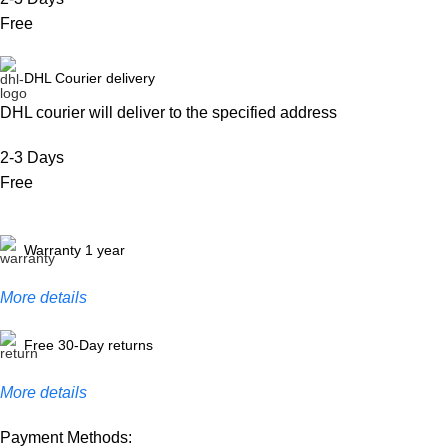
Free
DHL Courier delivery
DHL courier will deliver to the specified address
2-3 Days
Free
Warranty 1 year
More details
Free 30-Day returns
More details
Payment Methods: