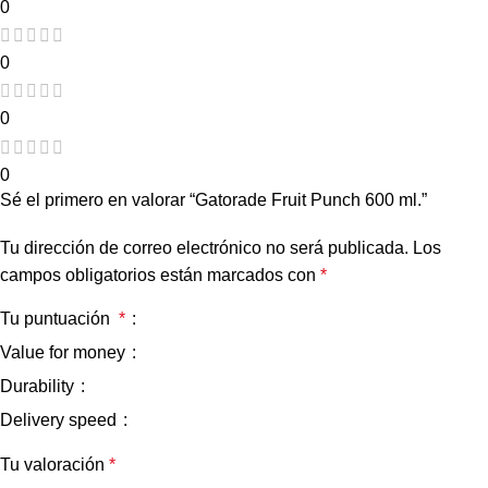
0
0
0
0
Sé el primero en valorar “Gatorade Fruit Punch 600 ml.”
Tu dirección de correo electrónico no será publicada.
Los
campos obligatorios están marcados con
*
Tu puntuación
*
Value for money
Durability
Delivery speed
Tu valoración
*