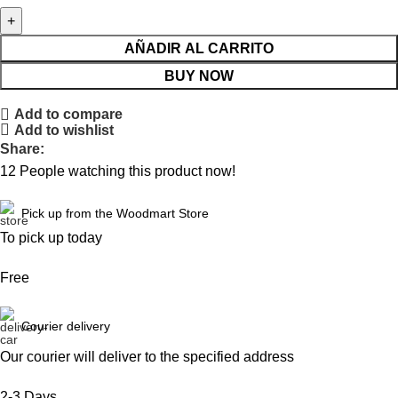
AÑADIR AL CARRITO
BUY NOW
Add to compare
Add to wishlist
Share:
12
People watching this product now!
Pick up from the Woodmart Store
To pick up today
Free
Courier delivery
Our courier will deliver to the specified address
2-3 Days