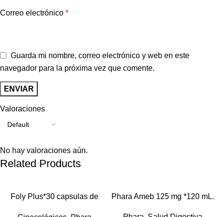
Correo electrónico
*
Guarda mi nombre, correo electrónico y web en este
navegador para la próxima vez que comente.
Valoraciones
No hay valoraciones aún.
Related Products
Foly Plus*30 capsulas de
Phara Ameb 125 mg *120 mL.
gelatina blanda
Phara
,
Salud Digestiva