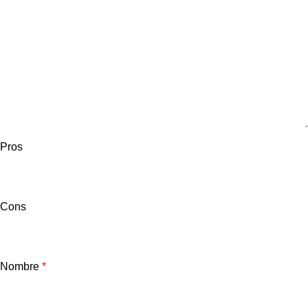
Pros
Cons
Nombre
*