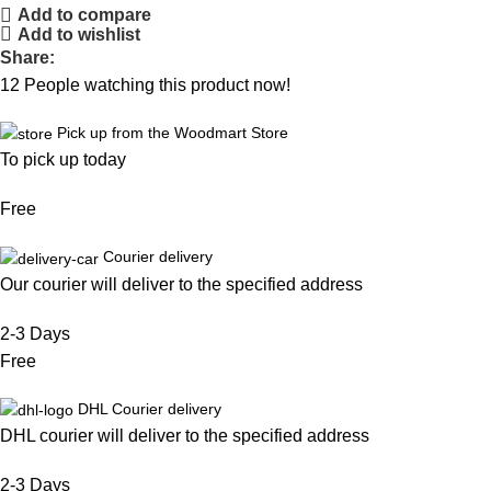
Add to compare
Add to wishlist
Share:
12
People watching this product now!
Pick up from the Woodmart Store
To pick up today
Free
Courier delivery
Our courier will deliver to the specified address
2-3 Days
Free
DHL Courier delivery
DHL courier will deliver to the specified address
2-3 Days