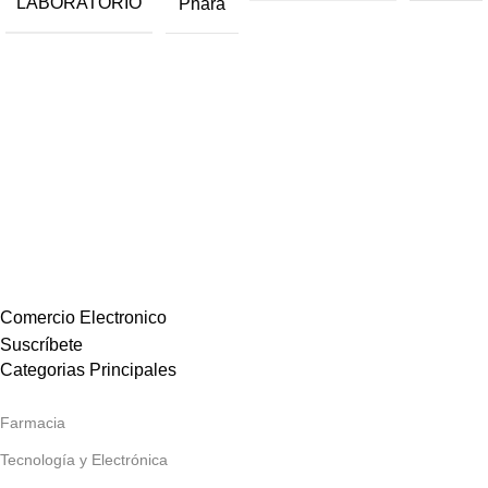
LABORATORIO
Phara
Comercio Electronico
Suscríbete
Categorias Principales
Farmacia
Tecnología y Electrónica