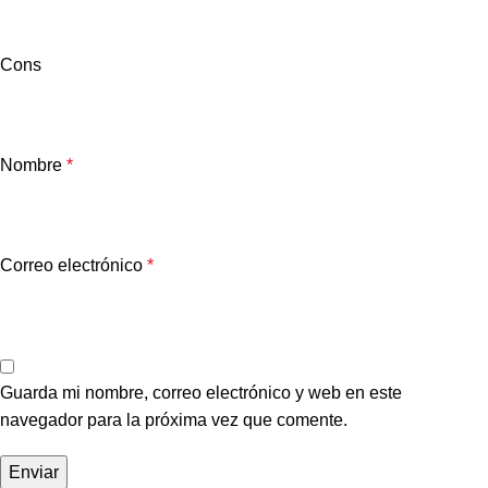
Cons
Nombre
*
Correo electrónico
*
Guarda mi nombre, correo electrónico y web en este
navegador para la próxima vez que comente.