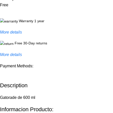
Free
Warranty 1 year
More details
Free 30-Day returns
More details
Payment Methods:
Description
Gatorade de 600 ml
Informacion Producto: