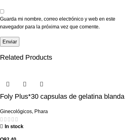
Guarda mi nombre, correo electrónico y web en este
navegador para la próxima vez que comente.
Related Products
Foly Plus*30 capsulas de gelatina blanda
Ginecológicos
,
Phara
In stock
Q
92.40