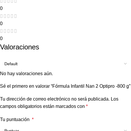
0
0
0
Valoraciones
No hay valoraciones aún.
Sé el primero en valorar “Fórmula Infantil Nan 2 Optipro -800 g”
Tu dirección de correo electrónico no será publicada.
Los
campos obligatorios están marcados con
*
Tu puntuación
*