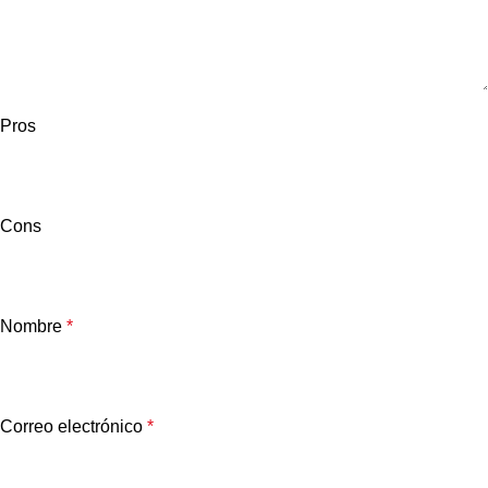
Pros
Cons
Nombre
*
Correo electrónico
*