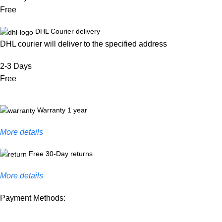
Free
DHL Courier delivery
DHL courier will deliver to the specified address
2-3 Days
Free
Warranty 1 year
More details
Free 30-Day returns
More details
Payment Methods: