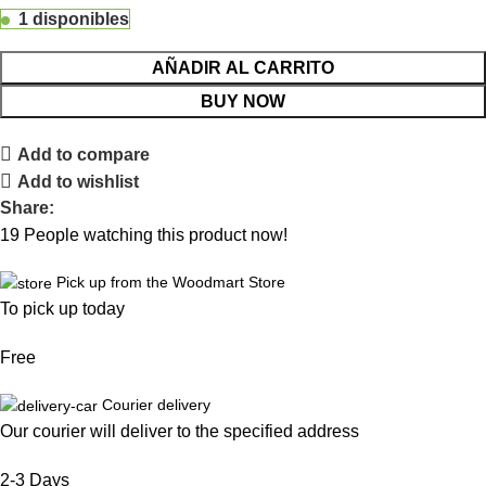
1 disponibles
AÑADIR AL CARRITO
BUY NOW
Add to compare
Add to wishlist
Share:
19
People watching this product now!
Pick up from the Woodmart Store
To pick up today
Free
Courier delivery
Our courier will deliver to the specified address
2-3 Days