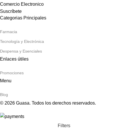
Comercio Electronico
Suscríbete
Categorias Principales
Farmacia
Tecnología y Electrónica
Despensa y Esenciales
Enlaces útiles
Promociones
Menu
Blog
© 2026 Guasa. Todos los derechos reservados.
Filters