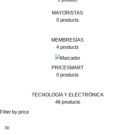
MAYORISTAS
0 products
MEMBRESÍAS
4 products
PRICESMART
0 products
TECNOLOGÍA Y ELECTRÓNICA
46 products
Filter by price