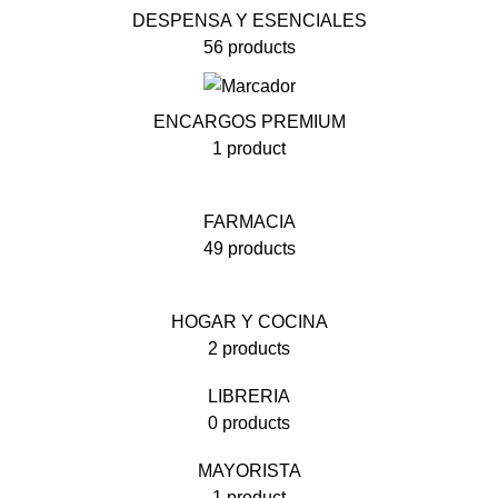
DESPENSA Y ESENCIALES
56 products
ENCARGOS PREMIUM
1 product
FARMACIA
49 products
HOGAR Y COCINA
2 products
LIBRERIA
0 products
MAYORISTA
1 product