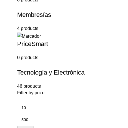
Membresías
4 products
PriceSmart
0 products
Tecnología y Electrónica
46 products
Filter by price