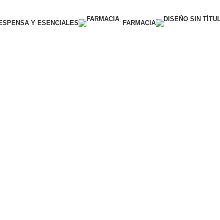
ESPENSA Y ESENCIALES
FARMACIA