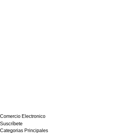
Comercio Electronico
Suscríbete
Categorias Principales