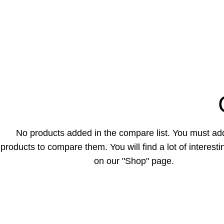
No products added in the compare list. You must a
products to compare them. You will find a lot of interest
on our "Shop" page.