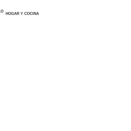
HOGAR Y COCINA