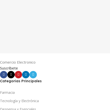
Comercio Electronico
Suscríbete
Categorias Principales
Farmacia
Tecnología y Electrónica
Despensa y Esenciales