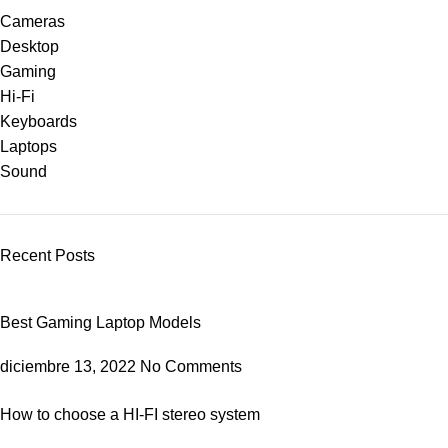
Cameras
Desktop
Gaming
Hi-Fi
Keyboards
Laptops
Sound
Recent Posts
Best Gaming Laptop Models
diciembre 13, 2022
No Comments
How to choose a HI-FI stereo system