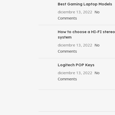
Best Gaming Laptop Models
diciembre 13, 2022
No
Comments
How to choose a HI-FI stereo
system
diciembre 13, 2022
No
Comments
Logitech POP Keys
diciembre 13, 2022
No
Comments
ON SALE