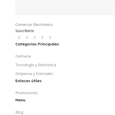
Comercio Electronico
Suscríbete
Categorias Principales
Farmacia
Tecnología y Electrónica
Despensa y Esenciales
Enlaces útiles
Promociones
Menu
Blog