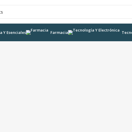
a Y Esenciales
Farmacia
Tecno