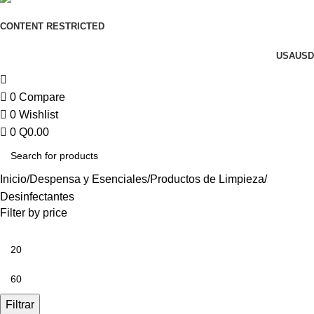
CONTENT RESTRICTED
USA
USD
0
Compare
0
Wishlist
0
Q
0.00
Inicio
Despensa y Esenciales
Productos de Limpieza
Desinfectantes
Filter by price
Filtrar