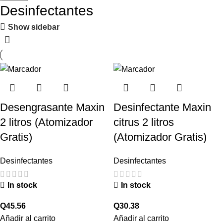
Desinfectantes
Show sidebar
Desengrasante Maxin
Desinfectante Maxin
2 litros (Atomizador
citrus 2 litros
Gratis)
(Atomizador Gratis)
Desinfectantes
Desinfectantes
In stock
In stock
Q
45.56
Q
30.38
Añadir al carrito
Añadir al carrito