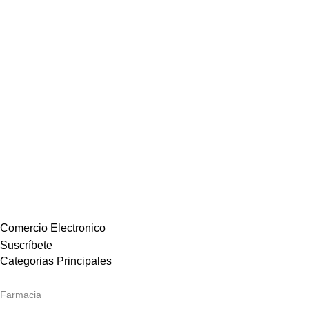
Comercio Electronico
Suscríbete
Categorias Principales
Farmacia