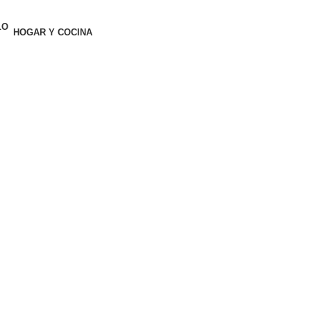
HOGAR Y COCINA