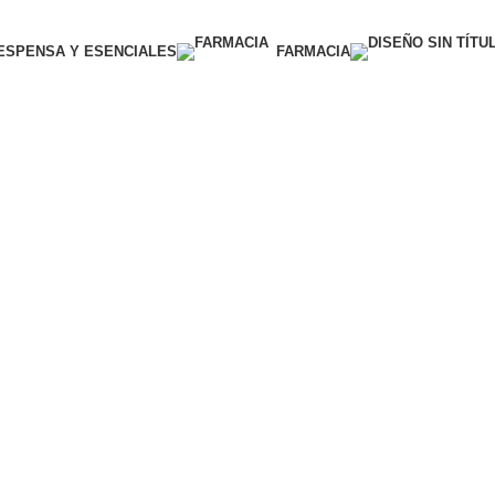
ESPENSA Y ESENCIALES
FARMACIA