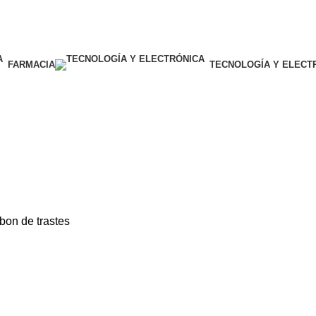
FARMACIA
TECNOLOGÍA Y ELECT
bon de trastes