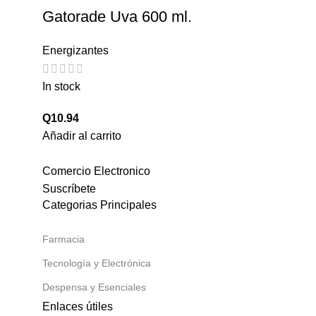
Gatorade Uva 600 ml.
Energizantes
In stock
Q
10.94
Añadir al carrito
Comercio Electronico
Suscríbete
Categorias Principales
Farmacia
Tecnología y Electrónica
Despensa y Esenciales
Enlaces útiles